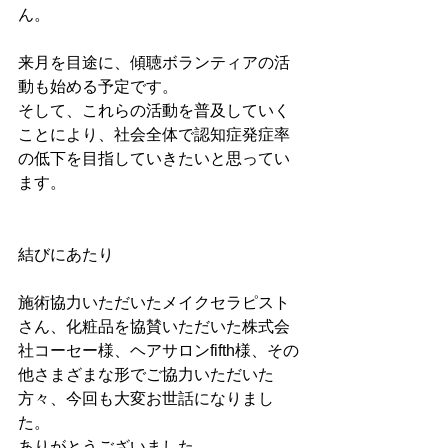
ん。
来月を目途に、傾聴ボランティアの活
動も始める予定です。
そして、これらの活動を普及していく
ことにより、社会全体で認知症発症率
の低下を目指していきたいと思ってい
ます。
結びにあたり
施術協力いただいたメイクセラピスト
さん、化粧品を協賛いただいた株式会
社コーセー様、ヘアサロンfifth様、その
他さまざまな形でご協力いただいた
方々、今回も大変お世話になりまし
た。
ありがとうございました。