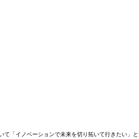
いて「イノベーションで未来を切り拓いて行きたい」と