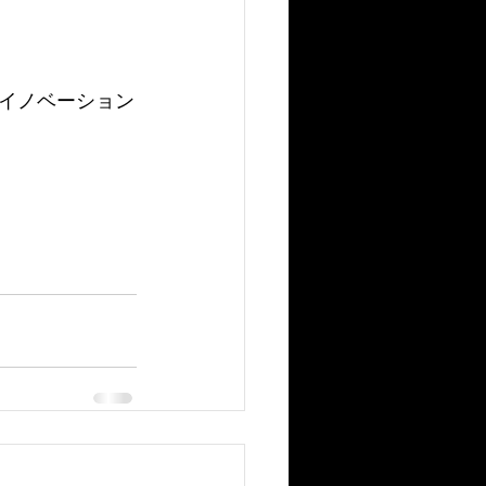
イノベーション