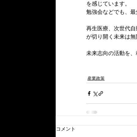
を感じています。
勉強会などでも、最
再生医療、次世代自
が切り開く未来は無
未来志向の活動を、
産業政策
コメント