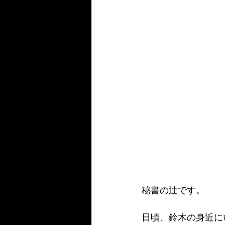
秘書の辻です。
日頃、鈴木の身近に