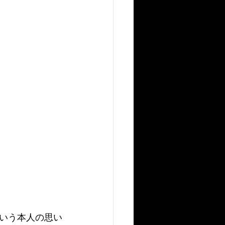
いう本人の思い