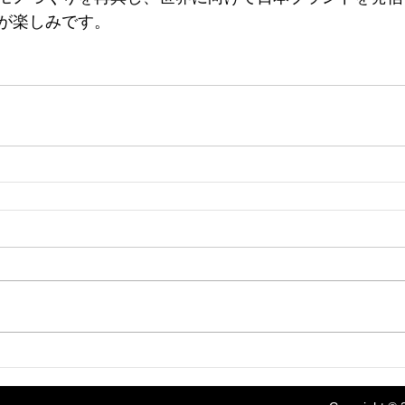
が楽しみです。