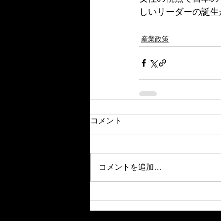
しいリーダーの誕生
産業政策
コメント
コメントを追加…