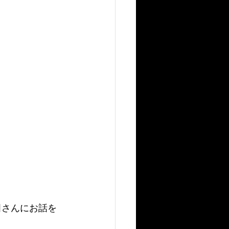
田さんにお話を