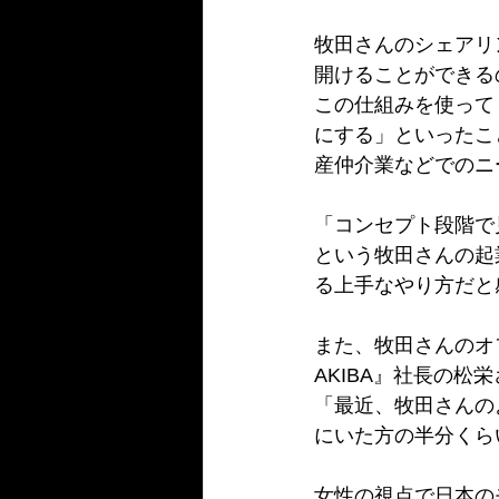
牧田さんのシェアリ
開けることができる
この仕組みを使って
にする」といったこ
産仲介業などでのニ
「コンセプト段階で
という牧田さんの起
る上手なやり方だと
また、牧田さんのオフ
AKIBA』社長の松
「最近、牧田さんの
にいた方の半分くら
女性の視点で日本の