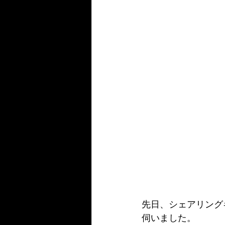
先日、シェアリング
伺いました。