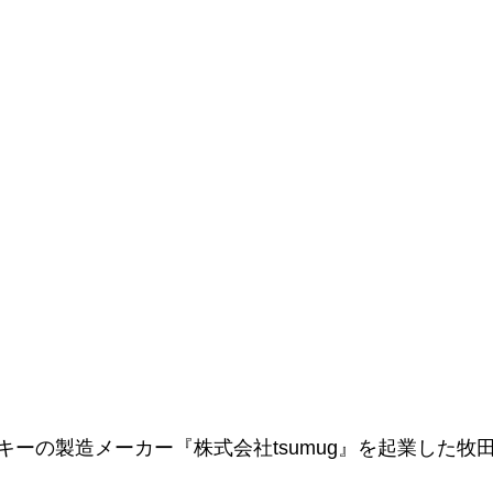
キーの製造メーカー『株式会社tsumug』を起業した牧