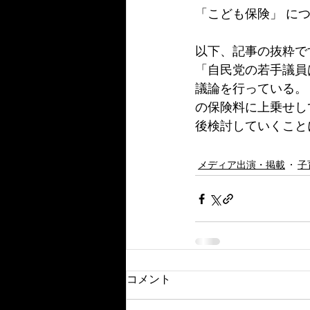
「こども保険」 に
以下、記事の抜粋で
「自民党の若手議員
議論を行っている。
の保険料に上乗せし
後検討していくこと
メディア出演・掲載
子
コメント