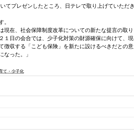
ついてプレゼンしたところ、日テレで取り上げていただ
す。
は現在、社会保障制度改革についての新たな提言の取り
２１日の会合では、少子化対策の財源確保に向けて、現
て徴収する「こども保険」を新たに設けるべきだとの意
になった。」
育て・少子化