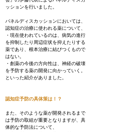
ッションを行いました。
パネルディスカッションにおいては、
認知症の治療に使われる薬について、
・現在使われているのは、病気の進行
を抑制したり周辺症状を抑えたりする
薬であり、根本治療に結びつくもので
はない。
・創薬の今後の方向性は、神経の破壊
を予防する薬の開発に向かっていく。
といった紹介がありました。
認知症予防の具体策は！？
また、そのような薬が開発されるまで
は予防の取組が重要となりますが、具
体的な予防法について、