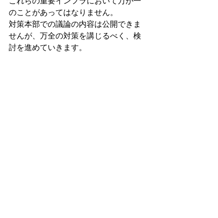
これらの重要インフラにおいて万が一
のことがあってはなりません。
対策本部での議論の内容は公開できま
せんが、万全の対策を講じるべく、検
討を進めていきます。
外交・安保
コメント
コメントを追加…