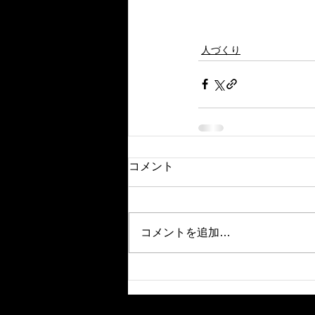
人づくり
コメント
コメントを追加…