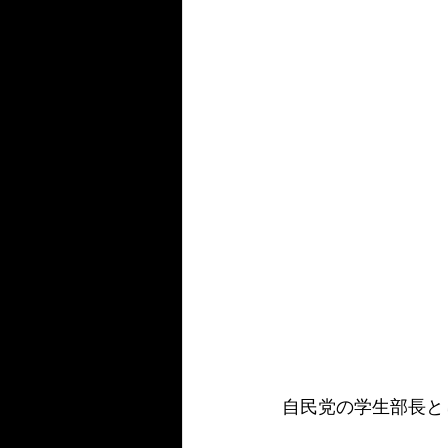
自民党の学生部長と