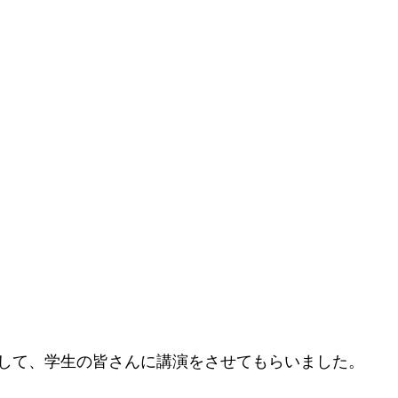
して、学生の皆さんに講演をさせてもらいました。