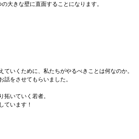
つの大きな壁に直面することになります。
えていくために、私たちがやるべきことは何なのか。
お話をさせてもらいました。
り拓いていく若者。
しています！