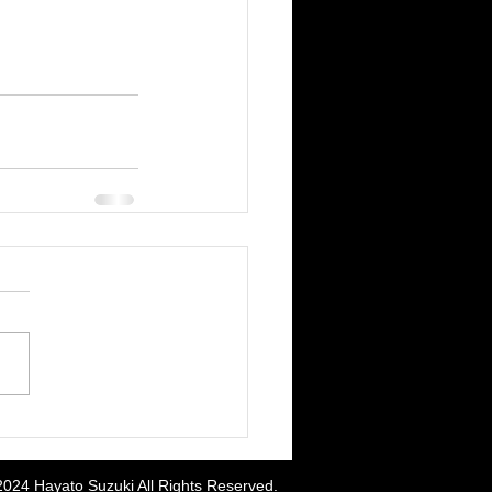
2024 Hayato Suzuki All Rights Reserved.