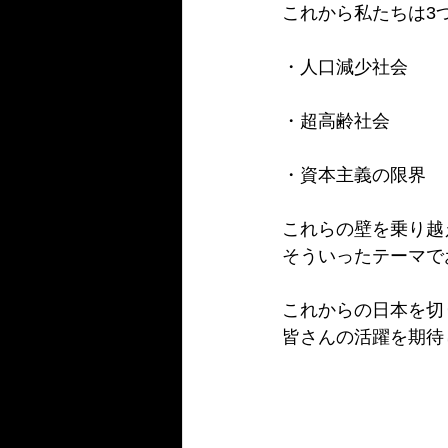
これから私たちは3
・人口減少社会
・超高齢社会
・資本主義の限界
これらの壁を乗り越
そういったテーマで
これからの日本を切
皆さんの活躍を期待