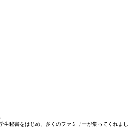
。
や学生秘書をはじめ、多くのファミリーが集ってくれまし