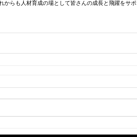
れからも人材育成の場として皆さんの成長と飛躍をサポ