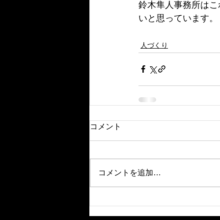
鈴木隼人事務所はこ
いと思っています。
人づくり
コメント
コメントを追加…