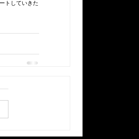
ートしていきた