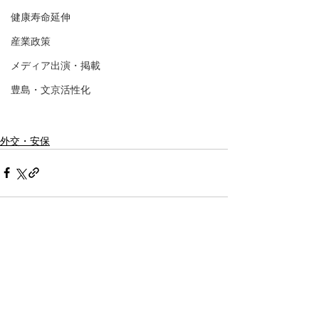
健康寿命延伸
産業政策
メディア出演・掲載
豊島・文京活性化
外交・安保
コメント