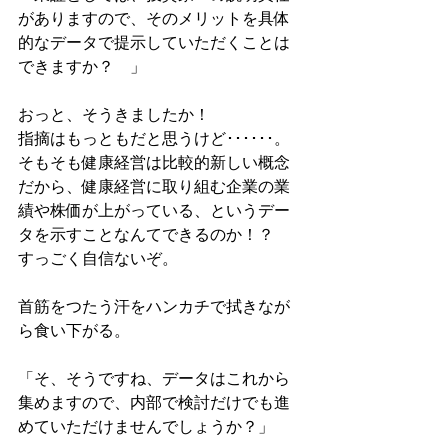
がありますので、そのメリットを具体
的なデータで提示していただくことは
できますか？　」
おっと、そうきましたか！
指摘はもっともだと思うけど･･････。
そもそも健康経営は比較的新しい概念
だから、健康経営に取り組む企業の業
績や株価が上がっている、というデー
タを示すことなんてできるのか！？
すっごく自信ないぞ。
首筋をつたう汗をハンカチで拭きなが
ら食い下がる。
「そ、そうですね、データはこれから
集めますので、内部で検討だけでも進
めていただけませんでしょうか？」