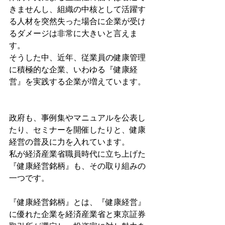
きませんし、組織の中核として活躍す
る人材を突然失った場合に企業が受け
るダメージは非常に大きいと言えま
す。
そうした中、近年、従業員の健康管理
に積極的な企業、いわゆる『健康経
営』を実践する企業が増えています。
政府も、事例集やマニュアルを公表し
たり、セミナーを開催したりと、健康
経営の普及に力を入れています。
私が経済産業省職員時代に立ち上げた
『健康経営銘柄』も、その取り組みの
一つです。
『健康経営銘柄』とは、『健康経営』
に優れた企業を経済産業省と東京証券