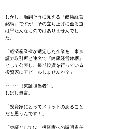
しかし、順調そうに見える『健康経営
銘柄』ですが、その立ち上げに至る道
は平たんなものではありませんでし
た。
「経済産業省が選定した企業を、東京
証券取引所と連名で『健康経営銘柄』
として公表し、長期投資を行っている
投資家にアピールしませんか？」
･･････（東証担当者）。
しばし無言。
「投資家にとってメリットのあること
だと思うんです！」
「東証としては、投資家への説明責任