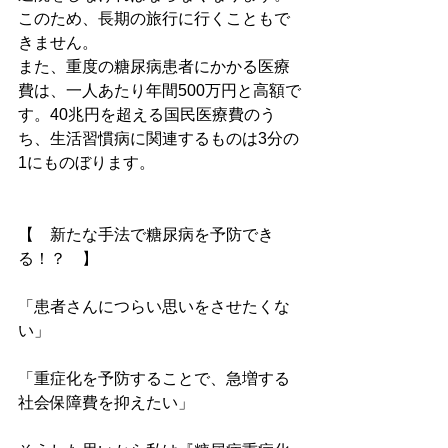
このため、長期の旅行に行くこともで
きません。
また、重度の糖尿病患者にかかる医療
費は、一人あたり年間500万円と高額で
す。40兆円を超える国民医療費のう
ち、生活習慣病に関連するものは3分の
1にものぼります。
【　新たな手法で糖尿病を予防でき
る！？　】
「患者さんにつらい思いをさせたくな
い」
「重症化を予防することで、急増する
社会保障費を抑えたい」