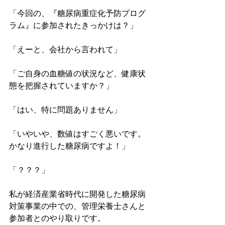
「今回の、『糖尿病重症化予防プログ
ラム』に参加されたきっかけは？」
「えーと、会社から言われて」
「ご自身の血糖値の状況など、健康状
態を把握されていますか？」
「はい、特に問題ありません」
「いやいや、数値はすごく悪いです。
かなり進行した糖尿病ですよ！」
「？？？」
私が経済産業省時代に開発した糖尿病
対策事業の中での、管理栄養士さんと
参加者とのやり取りです。