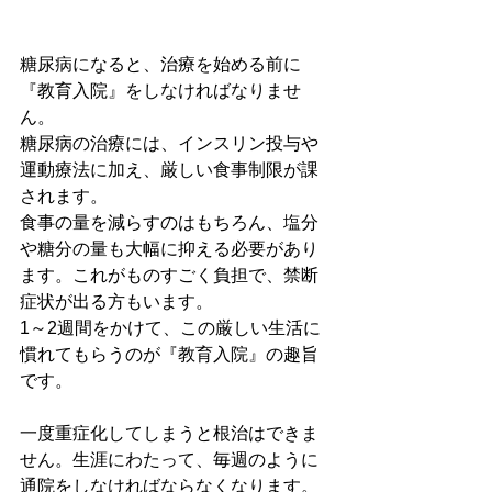
糖尿病になると、治療を始める前に
『教育入院』をしなければなりませ
ん。
糖尿病の治療には、インスリン投与や
運動療法に加え、厳しい食事制限が課
されます。
食事の量を減らすのはもちろん、塩分
や糖分の量も大幅に抑える必要があり
ます。これがものすごく負担で、禁断
症状が出る方もいます。
1～2週間をかけて、この厳しい生活に
慣れてもらうのが『教育入院』の趣旨
です。
一度重症化してしまうと根治はできま
せん。生涯にわたって、毎週のように
通院をしなければならなくなります。