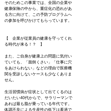
そのためこの事業では、全国の企業や
健康保険の中から、重症化の恐れがあ
る方に向けて、この予防プログラムへ
の参加を呼びかけてもらっています。
【　企業が従業員の健康を守ってくれ
る時代が来る！？　】
また、ご自身が健康上の問題に気付い
ていても、「面倒くさい」「仕事に穴
をあけられない」などの理由で医療機
関を受診しないケースも少なくありま
せん。
生活習慣病が症状として出てくるのは
だいたい40代からで、サラリーマンで
あれば最も脂が乗っている年代です。
体調不良による生産性の低下は看過で