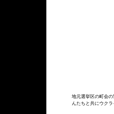
地元選挙区の町会の
んたちと共にウクラ