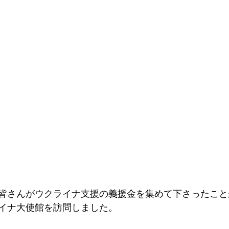
皆さんがウクライナ支援の義援金を集めて下さったこと
イナ大使館を訪問しました。