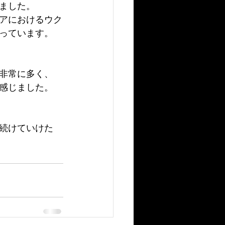
ました。
アにおけるウク
っています。
非常に多く、
感じました。
続けていけた