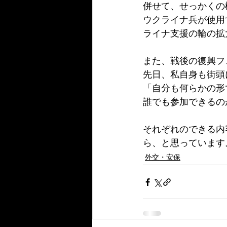
併せて、せっかくの
ウクライナ兵が使用
ライナ支援の輪の拡
また、戦後の復興フ
先日、私自身も街頭
「自分も何らかの形
誰でも参加できるの
それぞれのできる内
ら、と思っています
外交・安保