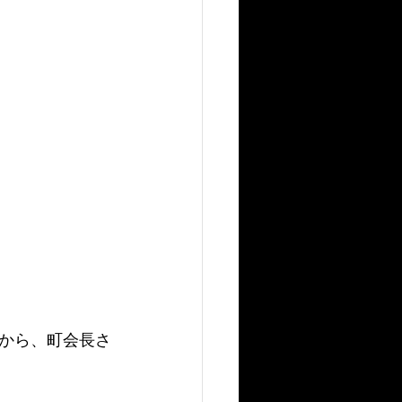
から、町会長さ