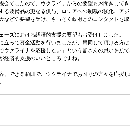
機会でしたので、ウクライナからの要望もお聞きしてき
する装備品の更なる供与、ロシアへの制裁の強化、アジ
大などの要望を受け、さっそく政府とのコンタクトを取
ェーズにおける経済的支援の要望もお受けしました。
に立って募金活動を行いましたが、賛同して頂ける方は
でウクライナを応援したい」という皆さんの思いを肌で
が経済的支援のいいところですね。
容、できる範囲で、ウクライナでお困りの方々を応援し
。