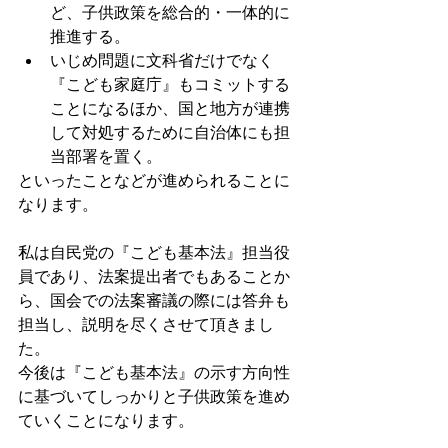
ど、子供政策を総合的・一体的に
推進する。
いじめ問題に文科省だけでなく
『こども家庭庁』もコミットする
ことになるほか、国と地方が連携
して対処するために自治体にも担
当部署を置く。
といったことなどが進められることに
なります。
私は自民党の『こども基本法』担当役
員であり、法案提出者でもあることか
ら、国会での法案審議の際には答弁も
担当し、説明を尽くさせて頂きまし
た。
今後は『こども基本法』の示す方向性
に基づいてしっかりと子供政策を進め
ていくことになります。