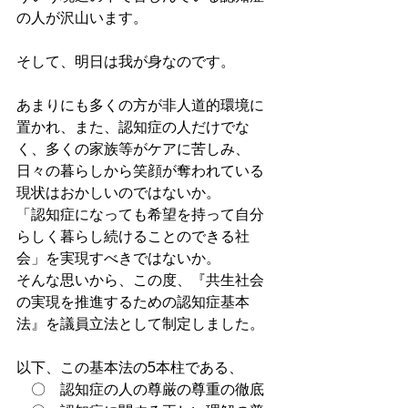
の人が沢山います。
そして、明日は我が身なのです。
あまりにも多くの方が非人道的環境に
置かれ、また、認知症の人だけでな
く、多くの家族等がケアに苦しみ、
日々の暮らしから笑顔が奪われている
現状はおかしいのではないか。
「認知症になっても希望を持って自分
らしく暮らし続けることのできる社
会」を実現すべきではないか。
そんな思いから、この度、『共生社会
の実現を推進するための認知症基本
法』を議員立法として制定しました。
以下、この基本法の5本柱である、
　〇　認知症の人の尊厳の尊重の徹底