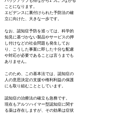
バックアップも得ながら1つにつながる
ことになります。
エビデンスに裏付けられた予防法の確
立に向けた、大きな一歩です。
なお、認知症予防を巡っては、科学的
知見に基づかない製品やサービスの押
し付けなどの社会問題も発生してお
り、こうした事案に即した十分な配慮
や対応が必要であることは言うまでも
ありません。
このため、この基本法では、認知症の
人の意思決定の支援や権利利益の保護
にも取り組むこととしています。
認知症の治療法の確立も急務です。
現在もアルツハイマー型認知症に関す
る薬は存在しますが、その効果は症状