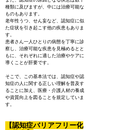
種類に及びますが、中には治療可能な
ものもあります。
老年性うつ、せん妄など、認知症に似
た症状を引き起こす他の疾患もありま
す。
患者さん一人ひとりの病態を丁寧に診
察し、治療可能な疾患を見極めるとと
もに、それぞれに適した治療やケアに
導くことが肝要です。
そこで、この基本法では、認知症や認
知症の人に関する正しい理解を普及す
ることに加え、医療・介護人材の養成
や資質向上を図ることを規定していま
す。
【認知症バリアフリー化