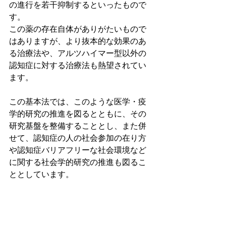
の進行を若干抑制するといったもので
す。
この薬の存在自体がありがたいもので
はありますが、より抜本的な効果のあ
る治療法や、アルツハイマー型以外の
認知症に対する治療法も熱望されてい
ます。
この基本法では、このような医学・疫
学的研究の推進を図るとともに、その
研究基盤を整備することとし、また併
せて、認知症の人の社会参加の在り方
や認知症バリアフリーな社会環境など
に関する社会学的研究の推進も図るこ
ととしています。
【これから】