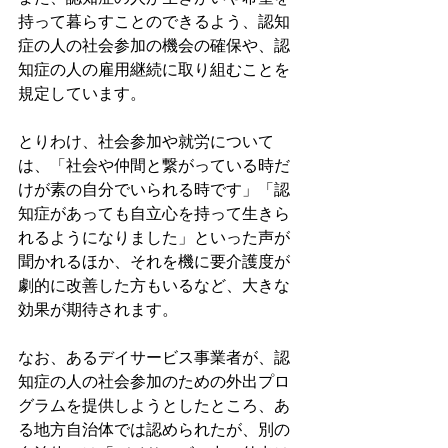
持って暮らすことのできるよう、認知
症の人の社会参加の機会の確保や、認
知症の人の雇用継続に取り組むことを
規定しています。
とりわけ、社会参加や就労について
は、「社会や仲間と繋がっている時だ
けが素の自分でいられる時です」「認
知症があっても自立心を持って生きら
れるようになりました」といった声が
聞かれるほか、それを機に要介護度が
劇的に改善した方もいるなど、大きな
効果が期待されます。
なお、あるデイサービス事業者が、認
知症の人の社会参加のための外出プロ
グラムを提供しようとしたところ、あ
る地方自治体では認められたが、別の