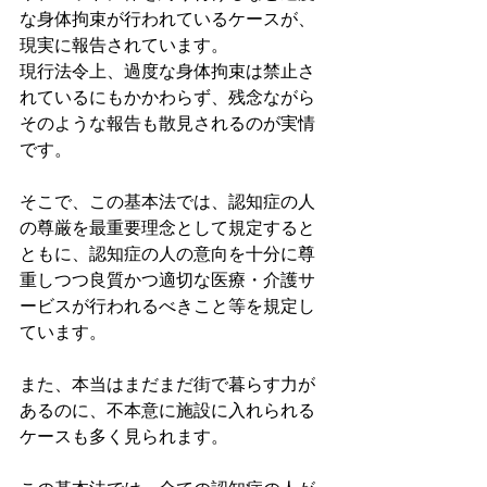
な身体拘束が行われているケースが、
現実に報告されています。
現行法令上、過度な身体拘束は禁止さ
れているにもかかわらず、残念ながら
そのような報告も散見されるのが実情
です。
そこで、この基本法では、認知症の人
の尊厳を最重要理念として規定すると
ともに、認知症の人の意向を十分に尊
重しつつ良質かつ適切な医療・介護サ
ービスが行われるべきこと等を規定し
ています。
また、本当はまだまだ街で暮らす力が
あるのに、不本意に施設に入れられる
ケースも多く見られます。