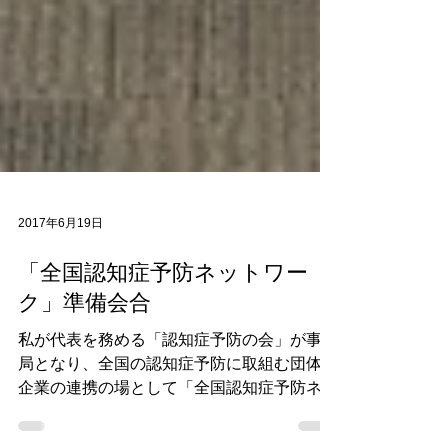
2017年6月19日
「全国認知症予防ネットワー
ク」準備会合
私が代表を務める「認知症予防の会」が事務