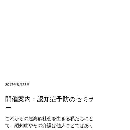
2017年8月23日
開催案内：認知症予防のセミナ
ー